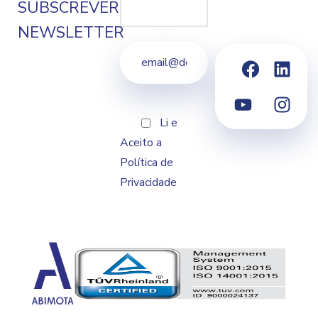
SUBSCREVER
NEWSLETTER
Li e
Aceito a
Política de
Privacidade