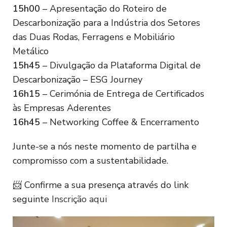
15h00
– Apresentação do Roteiro de
Descarbonização para a Indústria dos Setores
das Duas Rodas, Ferragens e Mobiliário
Metálico
15h45
– Divulgação da Plataforma Digital de
Descarbonização – ESG Journey
16h15
– Cerimónia de Entrega de Certificados
às Empresas Aderentes
16h45
– Networking Coffee & Encerramento
Junte-se a nós neste momento de partilha e
compromisso com a sustentabilidade.
📨 Confirme a sua presença através do link
seguinte
Inscrição aqui