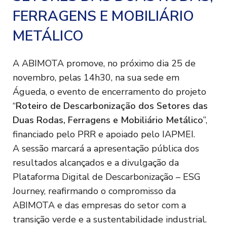
FERRAGENS E MOBILIÁRIO
METÁLICO
A ABIMOTA promove, no próximo dia 25 de
novembro, pelas 14h30, na sua sede em
Águeda, o evento de encerramento do projeto
“
Roteiro de Descarbonização dos Setores das
Duas Rodas, Ferragens e Mobiliário Metálico
”,
financiado pelo PRR e apoiado pelo IAPMEI.
A sessão marcará a apresentação pública dos
resultados alcançados e a divulgação da
Plataforma Digital de Descarbonização – ESG
Journey, reafirmando o compromisso da
ABIMOTA e das empresas do setor com a
transição verde e a sustentabilidade industrial.