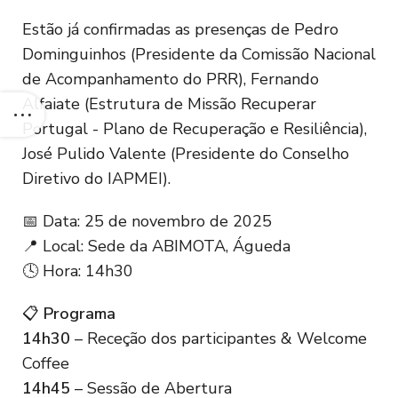
Estão já confirmadas as presenças de Pedro
Dominguinhos (Presidente da Comissão Nacional
de Acompanhamento do PRR), Fernando
Alfaiate (Estrutura de Missão Recuperar
Portugal - Plano de Recuperação e Resiliência),
José Pulido Valente (Presidente do Conselho
Diretivo do IAPMEI).
📅 Data: 25 de novembro de 2025
📍 Local: Sede da ABIMOTA, Águeda
🕓 Hora: 14h30
📋
Programa
14h30
– Receção dos participantes & Welcome
Coffee
14h45
– Sessão de Abertura