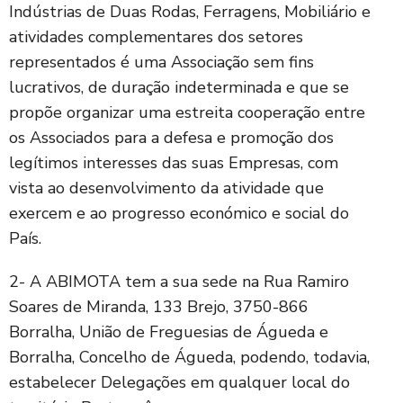
Indústrias de Duas Rodas, Ferragens, Mobiliário e
atividades complementares dos setores
representados é uma Associação sem fins
lucrativos, de duração indeterminada e que se
propõe organizar uma estreita cooperação entre
os Associados para a defesa e promoção dos
legítimos interesses das suas Empresas, com
vista ao desenvolvimento da atividade que
exercem e ao progresso económico e social do
País.
2- A ABIMOTA tem a sua sede na Rua Ramiro
Soares de Miranda, 133 Brejo, 3750-866
Borralha, União de Freguesias de Águeda e
Borralha, Concelho de Águeda, podendo, todavia,
estabelecer Delegações em qualquer local do