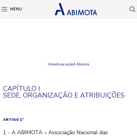
MENU
ESTATUTOS
Home
Associação
A Abimota
CAPÍTULO I
SEDE, ORGANIZAÇÃO E ATRIBUIÇÕES
ARTIGO 1º
1 - A ABIMOTA – Associação Nacional das