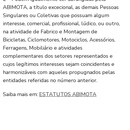
ABIMOTA, a título excecional, as demais Pessoas
Singulares ou Coletivas que possuam algum
interesse, comercial, profissional, lúdico, ou outro,
na atividade de Fabrico e Montagem de
Bicicletas, Ciclomotores, Motociclos, Acessórios,
Ferragens, Mobiliário e atividades
complementares dos setores representados e
cujos legítimos interesses sejam coincidentes e
harmonizáveis com aqueles propugnados pelas
entidades referidas no número anterior.
Saiba mais em:
ESTATUTOS ABIMOTA