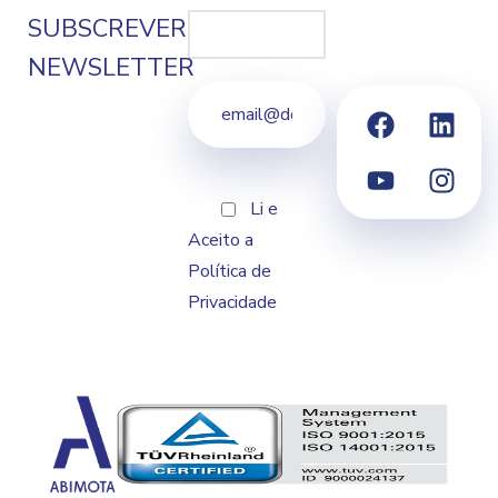
SUBSCREVER
NEWSLETTER
Li e
Aceito a
Política de
Privacidade