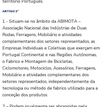
território Português.
ARTIGO 2º
1 - Situam-se no âmbito da ABIMOTA –
Associação Nacional das Indústrias de Duas
Rodas, Ferragens, Mobiliário e atividades
complementares dos setores representados, as
Empresas Individuais e Coletivas que exerçam em
Portugal Continental e nas Regiões Autónomas,
o Fabrico e Montagem de Bicicletas,
Ciclomotores, Motociclos, Acessórios, Ferragens,
Mobiliário e atividades complementares dos
setores representados, independentemente da
tecnologia ou método de fabrico utilizado para a
conceção dos produtos
2 – Podem igualmente ser abrangidas pela