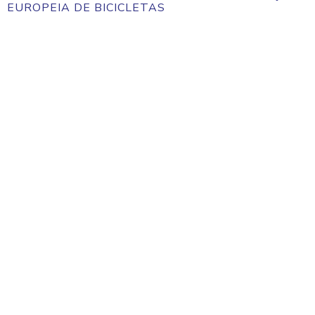
EUROPEIA DE BICICLETAS