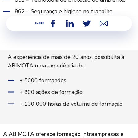
862 – Segurança e higiene no trabalho.
SHARE:
A experiência de mais de 20 anos, possibilita à
ABIMOTA uma experiência de:
+ 5000 formandos
+ 800 ações de formação
+ 130 000 horas de volume de formação
A ABIMOTA oferece formação Intraempresas e