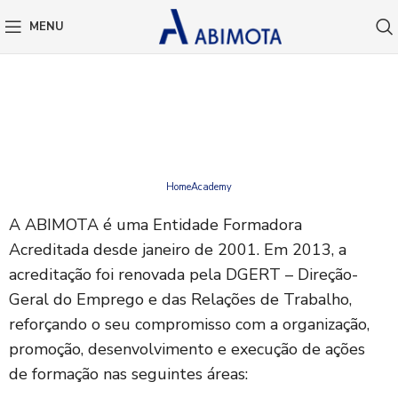
MENU
ABIMOTA ACADEMY
Home
Academy
A ABIMOTA é uma Entidade Formadora
Acreditada desde janeiro de 2001. Em 2013, a
acreditação foi renovada pela DGERT – Direção-
Geral do Emprego e das Relações de Trabalho,
reforçando o seu compromisso com a organização,
promoção, desenvolvimento e execução de ações
de formação nas seguintes áreas: