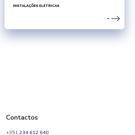
INSTALAÇÕES ELÉTRICAS
Contactos
+351
234 612 640