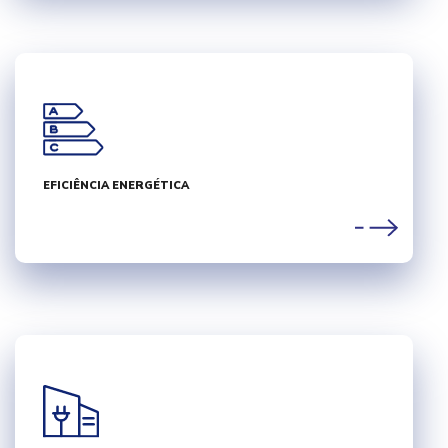
EFICIÊNCIA ENERGÉTICA