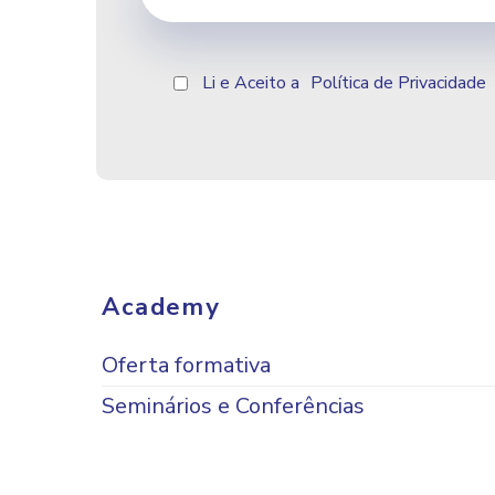
Li e Aceito a
Política de Privacidade
Academy
Oferta formativa
Seminários e Conferências