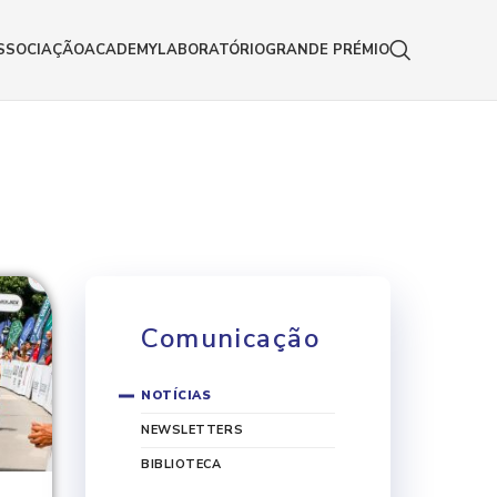
SSOCIAÇÃO
ACADEMY
LABORATÓRIO
GRANDE PRÉMIO
Comunicação
NOTÍCIAS
NEWSLETTERS
BIBLIOTECA