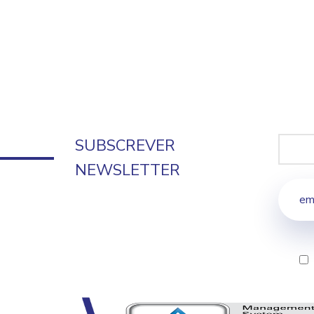
SUBSCREVER
NEWSLETTER