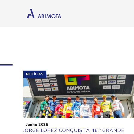
NOTÍCIAS
Junho 2026
JORGE LÓPEZ CONQUISTA 46.º GRANDE