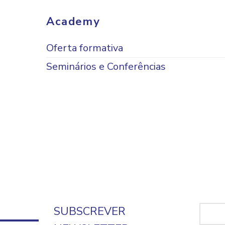
Academy
Oferta formativa
Seminários e Conferências
SUBSCREVER