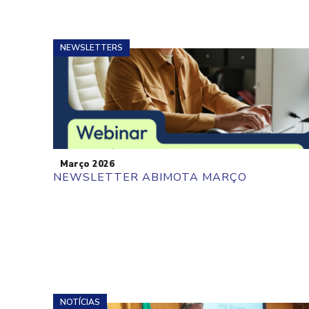
NEWSLETTERS
Março 2026
NEWSLETTER ABIMOTA MARÇO
NOTÍCIAS