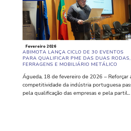
Fevereiro 2026
ABIMOTA LANÇA CICLO DE 30 EVENTOS
PARA QUALIFICAR PME DAS DUAS RODAS,
FERRAGENS E MOBILIÁRIO METÁLICO
Águeda, 18 de fevereiro de 2026 – Reforçar 
competitividade da indústria portuguesa pas
pela qualificação das empresas e pela partil...