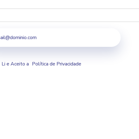
Li e Aceito a
Política de Privacidade