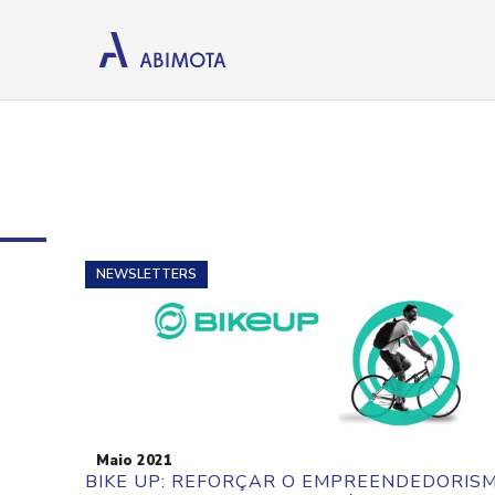
M
NEWSLETTERS
Maio 2021
BIKE UP: REFORÇAR O EMPREENDEDORIS