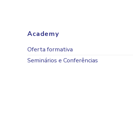
Academy
Oferta formativa
Seminários e Conferências