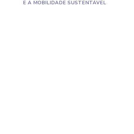
E A MOBILIDADE SUSTENTÁVEL