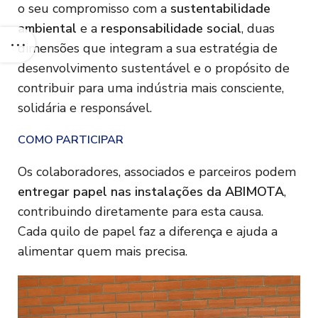
o seu compromisso com a
sustentabilidade
ambiental
e a
responsabilidade social
, duas
dimensões que integram a sua estratégia de
desenvolvimento sustentável e o propósito de
contribuir para uma indústria mais consciente,
solidária e responsável.
COMO PARTICIPAR
Os colaboradores, associados e parceiros podem
entregar papel nas instalações da ABIMOTA
,
contribuindo diretamente para esta causa.
Cada quilo de papel faz a diferença e ajuda a
alimentar quem mais precisa.