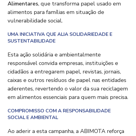
Alimentares
, que transforma papel usado em
alimentos para famílias em situação de
vulnerabilidade social.
UMA INICIATIVA QUE ALIA SOLIDARIEDADE E
SUSTENTABILIDADE
Esta ação solidária e ambientalmente
responsável convida empresas, instituições e
cidadãos a entregarem papel, revistas, jornais,
caixas e outros resíduos de papel nas entidades
aderentes, revertendo o valor da sua reciclagem
em alimentos essenciais para quem mais precisa.
COMPROMISSO COM A RESPONSABILIDADE
SOCIAL E AMBIENTAL
Ao aderir a esta campanha, a ABIMOTA reforça