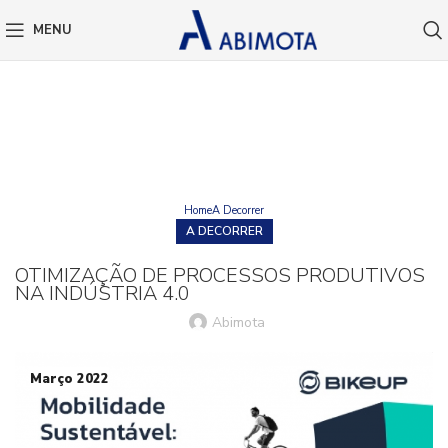
MENU
BLOG
Home
A Decorrer
A DECORRER
OTIMIZAÇÃO DE PROCESSOS PRODUTIVOS
NA INDÚSTRIA 4.0
Abimota
Março 2022