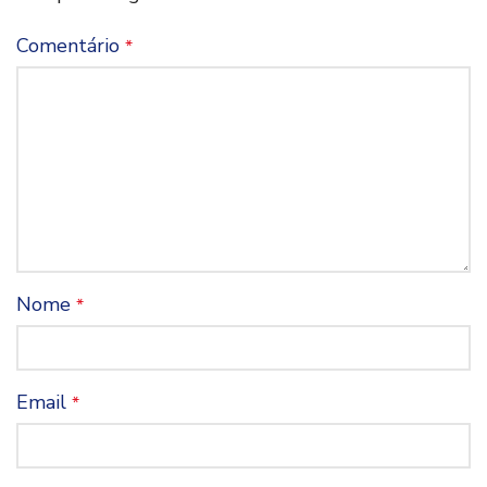
Comentário
*
Nome
*
Email
*