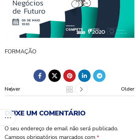
FORMAÇÃO
Newer
Older
DEIXE UM COMENTÁRIO
O seu endereço de email não será publicado.
Campos obrigatórios marcados com
*