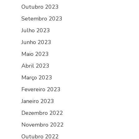
Outubro 2023
Setembro 2023
Julho 2023
Junho 2023
Maio 2023
Abril 2023
Março 2023
Fevereiro 2023
Janeiro 2023
Dezembro 2022
Novembro 2022
Outubro 2022