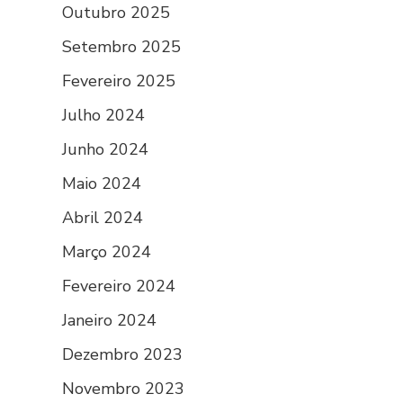
Outubro 2025
Setembro 2025
Fevereiro 2025
Julho 2024
Junho 2024
Maio 2024
Abril 2024
Março 2024
Fevereiro 2024
Janeiro 2024
Dezembro 2023
Novembro 2023