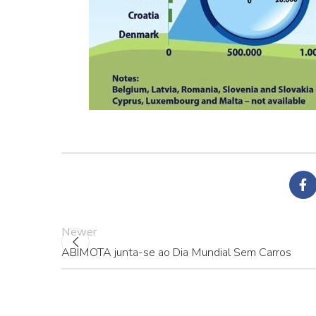
Newer
ABIMOTA junta-se ao Dia Mundial Sem Carros