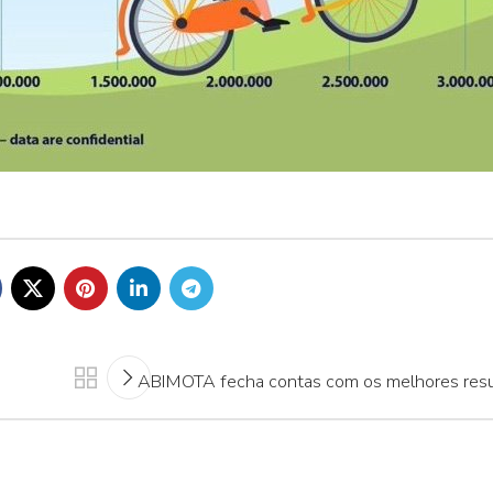
ABIMOTA fecha contas com os melhores resu