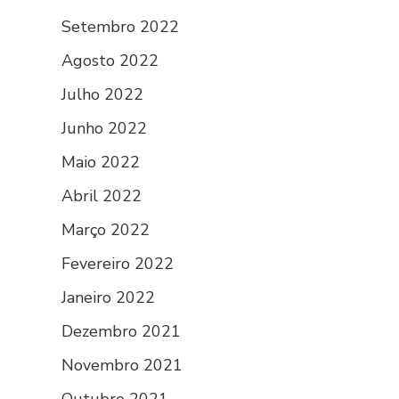
Setembro 2022
Agosto 2022
Julho 2022
Junho 2022
Maio 2022
Abril 2022
Março 2022
Fevereiro 2022
Janeiro 2022
Dezembro 2021
Novembro 2021