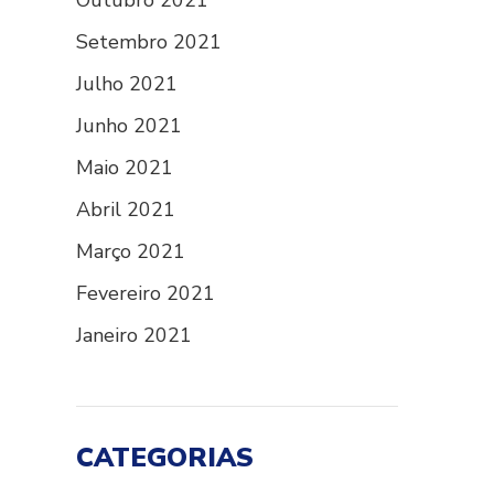
Outubro 2021
Setembro 2021
Julho 2021
Junho 2021
Maio 2021
Abril 2021
Março 2021
Fevereiro 2021
Janeiro 2021
CATEGORIAS