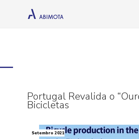
Portugal Revalida o “Our
Bicicletas
Setembro 2021