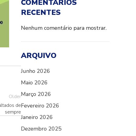
COMENTÁRIOS
RECENTES
Nenhum comentário para mostrar.
ARQUIVO
Junho 2026
Maio 2026
Março 2026
Older
ltados de
Fevereiro 2026
sempre
Janeiro 2026
Dezembro 2025