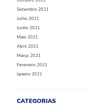
Outubro 2021
Setembro 2021
Julho 2021
Junho 2021
Maio 2021
Abril 2021
Março 2021
Fevereiro 2021
Janeiro 2021
CATEGORIAS