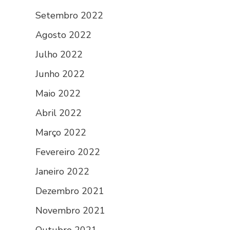
Setembro 2022
Agosto 2022
Julho 2022
Junho 2022
Maio 2022
Abril 2022
Março 2022
Fevereiro 2022
Janeiro 2022
Dezembro 2021
Novembro 2021