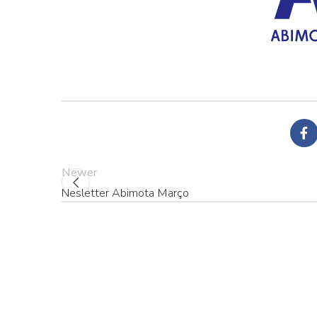
Newer
Nesletter Abimota Março