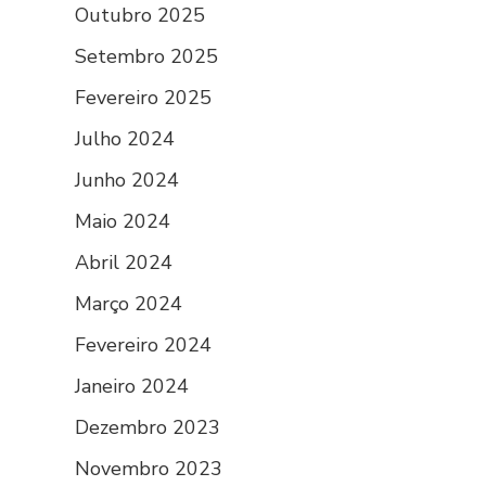
Outubro 2025
Setembro 2025
Fevereiro 2025
Julho 2024
Junho 2024
Maio 2024
Abril 2024
Março 2024
Fevereiro 2024
Janeiro 2024
Dezembro 2023
Novembro 2023