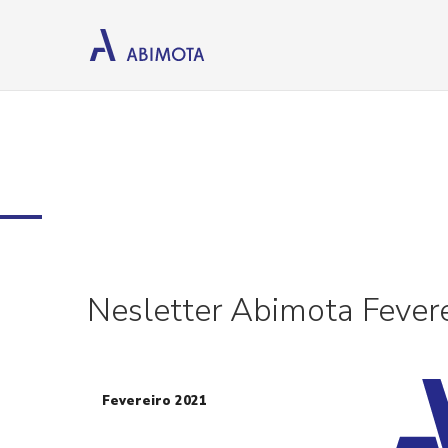
Nesletter Abimota Fevere
Fevereiro 2021