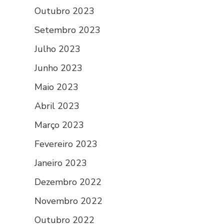
Outubro 2023
Setembro 2023
Julho 2023
Junho 2023
Maio 2023
Abril 2023
Março 2023
Fevereiro 2023
Janeiro 2023
Dezembro 2022
Novembro 2022
Outubro 2022