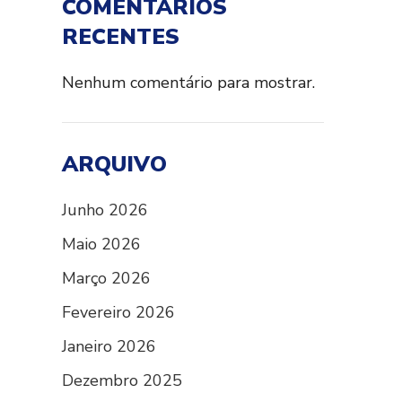
COMENTÁRIOS
RECENTES
Nenhum comentário para mostrar.
ARQUIVO
Junho 2026
Maio 2026
Março 2026
Fevereiro 2026
Janeiro 2026
Dezembro 2025