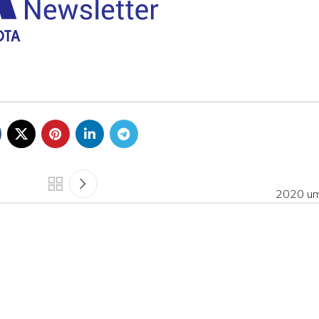
2020 um