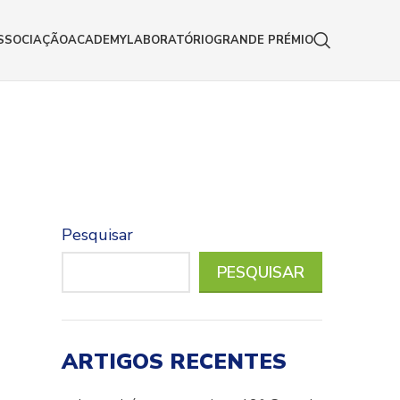
SSOCIAÇÃO
ACADEMY
LABORATÓRIO
GRANDE PRÉMIO
Pesquisar
PESQUISAR
ARTIGOS RECENTES