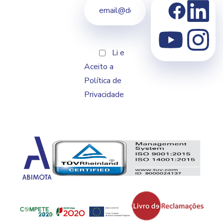
Li e
Aceito a
Política de
Privacidade