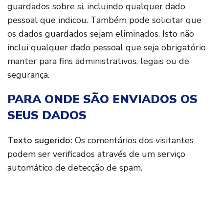
guardados sobre si, incluindo qualquer dado
pessoal que indicou. Também pode solicitar que
os dados guardados sejam eliminados. Isto não
inclui qualquer dado pessoal que seja obrigatório
manter para fins administrativos, legais ou de
segurança.
PARA ONDE SÃO ENVIADOS OS
SEUS DADOS
Texto sugerido:
Os comentários dos visitantes
podem ser verificados através de um serviço
automático de detecção de spam.