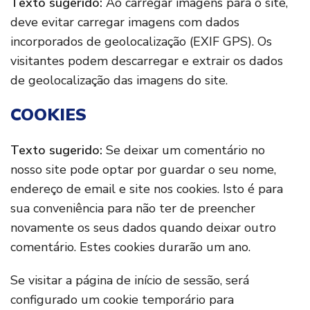
Texto sugerido:
Ao carregar imagens para o site,
deve evitar carregar imagens com dados
incorporados de geolocalização (EXIF GPS). Os
visitantes podem descarregar e extrair os dados
de geolocalização das imagens do site.
COOKIES
Texto sugerido:
Se deixar um comentário no
nosso site pode optar por guardar o seu nome,
endereço de email e site nos cookies. Isto é para
sua conveniência para não ter de preencher
novamente os seus dados quando deixar outro
comentário. Estes cookies durarão um ano.
Se visitar a página de início de sessão, será
configurado um cookie temporário para