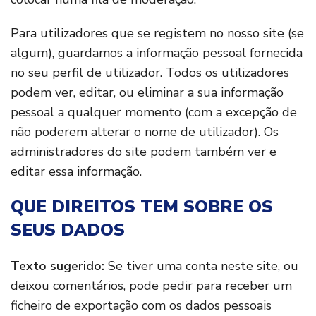
Para utilizadores que se registem no nosso site (se
algum), guardamos a informação pessoal fornecida
no seu perfil de utilizador. Todos os utilizadores
podem ver, editar, ou eliminar a sua informação
pessoal a qualquer momento (com a excepção de
não poderem alterar o nome de utilizador). Os
administradores do site podem também ver e
editar essa informação.
QUE DIREITOS TEM SOBRE OS
SEUS DADOS
Texto sugerido:
Se tiver uma conta neste site, ou
deixou comentários, pode pedir para receber um
ficheiro de exportação com os dados pessoais