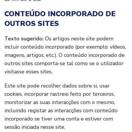
CONTEÚDO INCORPORADO DE
OUTROS SITES
Texto sugerido:
Os artigos neste site podem
incluir conteúdo incorporado (por exemplo: vídeos,
imagens, artigos, etc.). O conteúdo incorporado de
outros sites comporta-se tal como se o utilizador
visitasse esses sites.
Este site pode recolher dados sobre si, usar
cookies, incorporar rastreio feito por terceiros,
monitorizar as suas interacções com o mesmo,
incluindo registar as interacções com conteúdo
incorporado se tiver uma conta e estiver com
sessão iniciada nesse site.