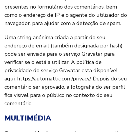
presentes no formulário dos comentários, bem
como o endereço de IP e o agente do utilizador do
navegador, para ajudar com a detecção de spam.
Uma string anónima criada a partir do seu
endereço de email (também designada por hash)
pode ser enviada para o serviço Gravatar para
verificar se o está a utilizar. A política de
privacidade do serviço Gravatar está disponível
aqui: https://automattic.com/privacy/. Depois do seu
comentário ser aprovado, a fotografia do ser perfil
fica visível para o público no contexto do seu
comentário.
MULTIMÉDIA