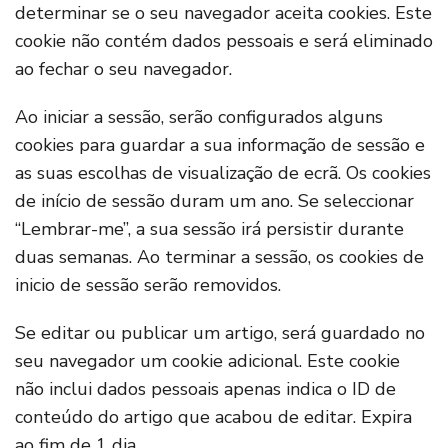
determinar se o seu navegador aceita cookies. Este
cookie não contém dados pessoais e será eliminado
ao fechar o seu navegador.
Ao iniciar a sessão, serão configurados alguns
cookies para guardar a sua informação de sessão e
as suas escolhas de visualização de ecrã. Os cookies
de início de sessão duram um ano. Se seleccionar
“Lembrar-me”, a sua sessão irá persistir durante
duas semanas. Ao terminar a sessão, os cookies de
inicio de sessão serão removidos.
Se editar ou publicar um artigo, será guardado no
seu navegador um cookie adicional. Este cookie
não inclui dados pessoais apenas indica o ID de
conteúdo do artigo que acabou de editar. Expira
ao fim de 1 dia.