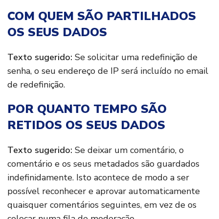
COM QUEM SÃO PARTILHADOS
OS SEUS DADOS
Texto sugerido:
Se solicitar uma redefinição de
senha, o seu endereço de IP será incluído no email
de redefinição.
POR QUANTO TEMPO SÃO
RETIDOS OS SEUS DADOS
Texto sugerido:
Se deixar um comentário, o
comentário e os seus metadados são guardados
indefinidamente. Isto acontece de modo a ser
possível reconhecer e aprovar automaticamente
quaisquer comentários seguintes, em vez de os
colocar numa fila de moderação.