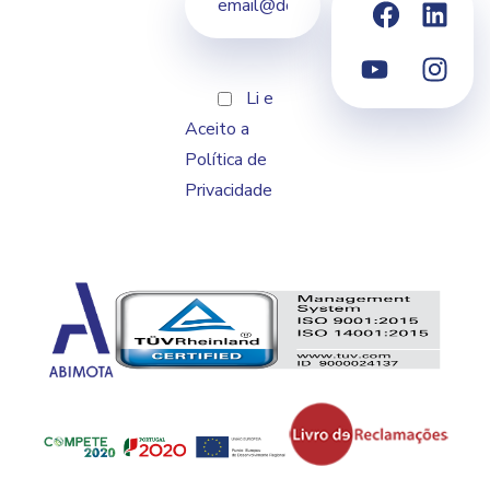
Li e
Aceito a
Política de
Privacidade