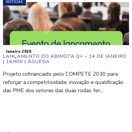
NOTÍCIAS
Janeiro 2026
LANÇAMENTO DO ABIMOTA Q+ – 14 DE JANEIRO
| 16H00 | ÁGUEDA
Projeto cofinanciado pelo COMPETE 2030 para
reforçar a competitividade, inovação e qualificação
das PME dos setores das duas rodas, fer...